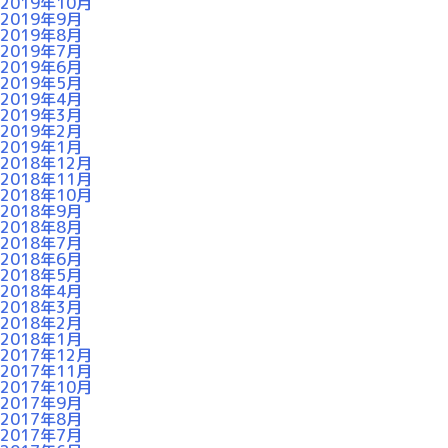
2019年10月
2019年9月
2019年8月
2019年7月
2019年6月
2019年5月
2019年4月
2019年3月
2019年2月
2019年1月
2018年12月
2018年11月
2018年10月
2018年9月
2018年8月
2018年7月
2018年6月
2018年5月
2018年4月
2018年3月
2018年2月
2018年1月
2017年12月
2017年11月
2017年10月
2017年9月
2017年8月
2017年7月