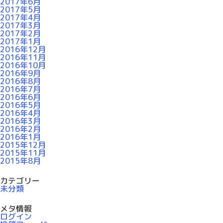
2017年6月
2017年5月
2017年4月
2017年3月
2017年2月
2017年1月
2016年12月
2016年11月
2016年10月
2016年9月
2016年8月
2016年7月
2016年6月
2016年5月
2016年4月
2016年3月
2016年2月
2016年1月
2015年12月
2015年11月
2015年8月
カテゴリー
未分類
メタ情報
ログイン