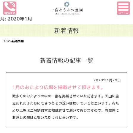
メニュー
月:
2020年1月
新着情報
TOP
>新着情報
新着情報の記事一覧
2020年1月29日
1月のおたより広場を掲載させて頂きます。
数多くのおたよりの中の一部を掲載させていただきます。天国に旅
立たれた子たちにもきっとその想いは届いていると思います。おた
より広場は二階納骨堂に掲載させて頂いておりますので、当霊園に
お越しの際はご覧いただけると幸いです。