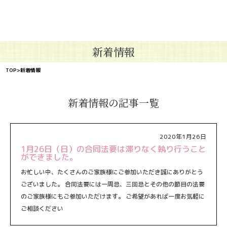
新着情報
TOP
>新着情報
新着情報の記事一覧
2020年1月26日
1月26日（日）の合同法要は滞りなく執り行うこと
ができました。
お忙しい中、たくさんのご家族様にご参加いただき誠にありがとう
ございました。 合同法要には一周忌、三回忌とその他の節目の法要
のご家族様にもご参加いただけます。 ご希望があれば一度お気軽に
ご相談ください