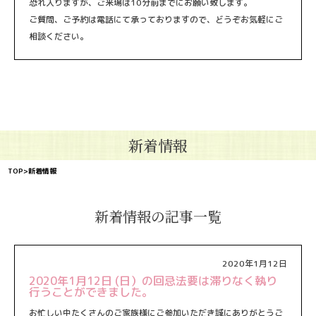
恐れ入りますが、ご来場は10分前までにお願い致します。
ご質問、ご予約は電話にて承っておりますので、どうぞお気軽にご
相談ください。
新着情報
TOP
>新着情報
新着情報の記事一覧
2020年1月12日
2020年1月12日 (日）の回忌法要は滞りなく執り
行うことができました。
お忙しい中たくさんのご家族様にご参加いただき誠にありがとうご