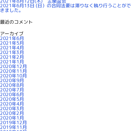
2021年8月12日(木) 盂蘭盆会
2021年6月13日 (日）の合同法要は滞りなく執り行うことがで
きました。
最近のコメント
アーカイブ
2021年6月
2021年5月
2021年4月
2021年3月
2021年2月
2021年1月
2020年12月
2020年11月
2020年10月
2020年9月
2020年8月
2020年7月
2020年6月
2020年5月
2020年4月
2020年3月
2020年2月
2020年1月
2019年12月
2019年11月