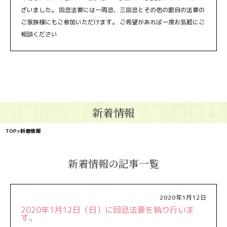
ざいました。 回忌法要には一周忌、三回忌とその他の節目の法要の
ご家族様にもご参加いただけます。 ご希望があれば一度お気軽にご
相談ください
新着情報
TOP
>新着情報
新着情報の記事一覧
2020年1月12日
2020年1月12日（日）に回忌法要を執り行いま
す。