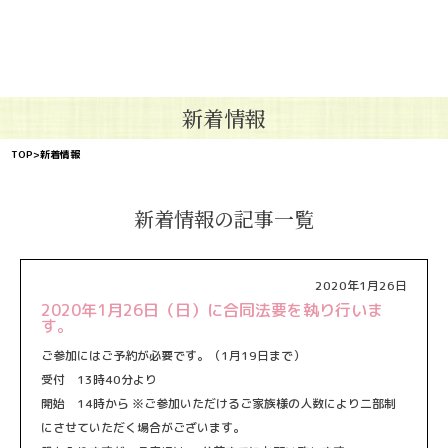
新着情報
TOP
>新着情報
新着情報の記事一覧
2020年1月26日
2020年1月26日（日）に合同法要を執り行いま
す。
ご参加にはご予約が必要です。（1月19日まで）
受付 13時40分より
開始 14時から ※ご参加いただけるご家族様の人数により二部制
にさせていただく場合がございます。