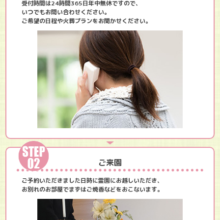
受付時間は24時間365日年中無休ですので、
いつでもお問い合わせください。
ご希望の日程や火葬プランをお聞かせください。
ご来園
ご予約いただきました日時に霊園にお越しいただき、
お別れのお部屋でまずはご焼香などをおこないます。