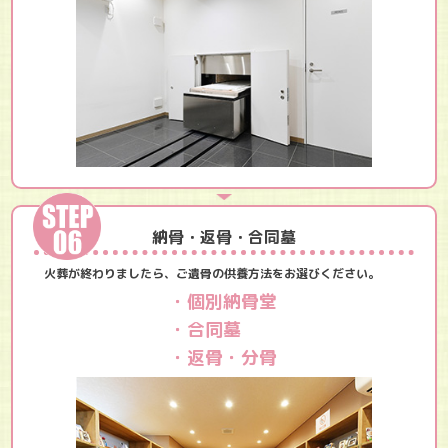
納骨・返骨・合同墓
火葬が終わりましたら、ご遺骨の供養方法をお選びください。
・個別納骨堂
・合同墓
・返骨・分骨