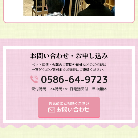
お問い合わせ・お申し込み
ペット葬儀・火葬のご質問や納骨などのご相談は
一宮どうぶつ霊園までお気軽にご連絡ください。
0586-64-9723
受付時間 24時間365日電話受付 年中無休
お気軽にご相談ください
お問い合わせ