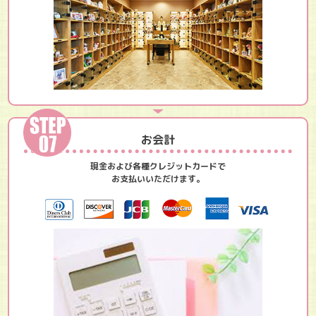
お会計
現金および各種クレジットカードで
お支払いいただけます。