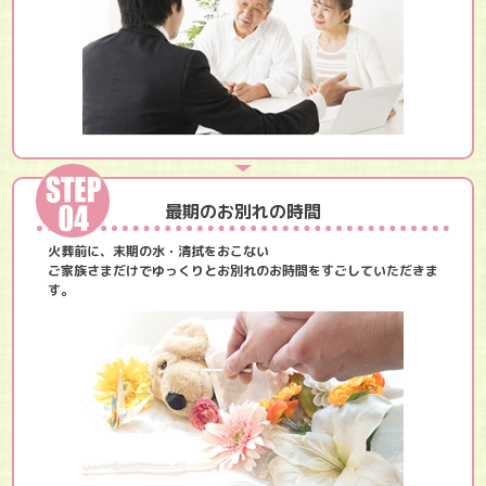
最期のお別れの時間
火葬前に、末期の水・清拭をおこない
ご家族さまだけでゆっくりとお別れのお時間をすごしていただきま
す。