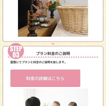
プラン料金のご説明
霊園にてプランと料金のご説明を致します。
料金の詳細はこちら