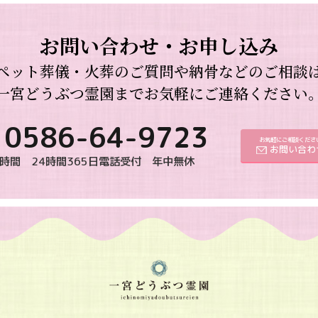
お問い合わせ・お申し込み
ペット葬儀・火葬のご質問や納骨などのご相談
一宮どうぶつ霊園までお気軽にご連絡ください
0586-64-9723
お気軽にご相談くださ
お問い合わ
時間 24時間365日電話受付 年中無休