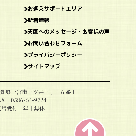
お迎えサポートエリア
新着情報
天国へのメッセージ・お客様の声
お問い合わせフォーム
プライバシーポリシー
サイトマップ
7 愛知県一宮市三ツ井三丁目６番１
X：0586-64-9724
日電話受付 年中無休