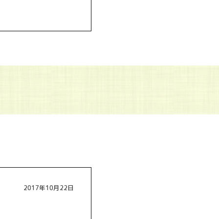
2017年10月22日