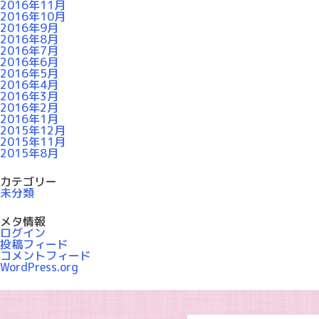
2016年11月
2016年10月
2016年9月
2016年8月
2016年7月
2016年6月
2016年5月
2016年4月
2016年3月
2016年2月
2016年1月
2015年12月
2015年11月
2015年8月
カテゴリー
未分類
メタ情報
ログイン
投稿フィード
コメントフィード
WordPress.org