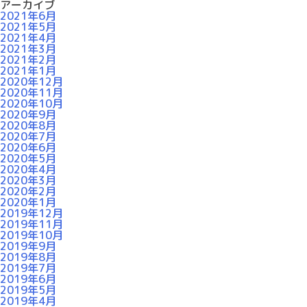
アーカイブ
2021年6月
2021年5月
2021年4月
2021年3月
2021年2月
2021年1月
2020年12月
2020年11月
2020年10月
2020年9月
2020年8月
2020年7月
2020年6月
2020年5月
2020年4月
2020年3月
2020年2月
2020年1月
2019年12月
2019年11月
2019年10月
2019年9月
2019年8月
2019年7月
2019年6月
2019年5月
2019年4月