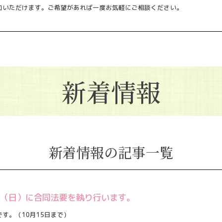
加いただけます。ご希望があれば一度お気軽にご相談ください。
新着情報
新着情報の記事一覧
2日（日）に合同法要を執り行います。
す。（10月15日まで）