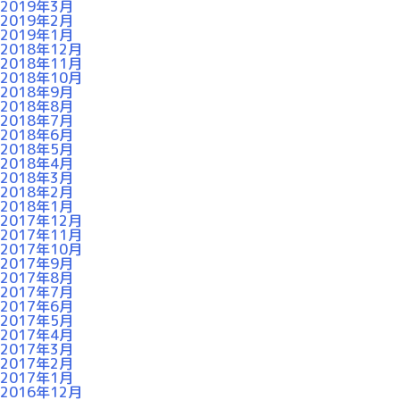
2019年3月
2019年2月
2019年1月
2018年12月
2018年11月
2018年10月
2018年9月
2018年8月
2018年7月
2018年6月
2018年5月
2018年4月
2018年3月
2018年2月
2018年1月
2017年12月
2017年11月
2017年10月
2017年9月
2017年8月
2017年7月
2017年6月
2017年5月
2017年4月
2017年3月
2017年2月
2017年1月
2016年12月