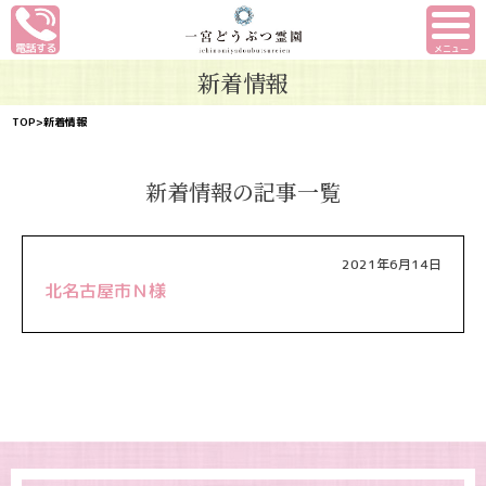
メニュー
新着情報
TOP
>新着情報
新着情報の記事一覧
2021年6月14日
北名古屋市Ｎ様