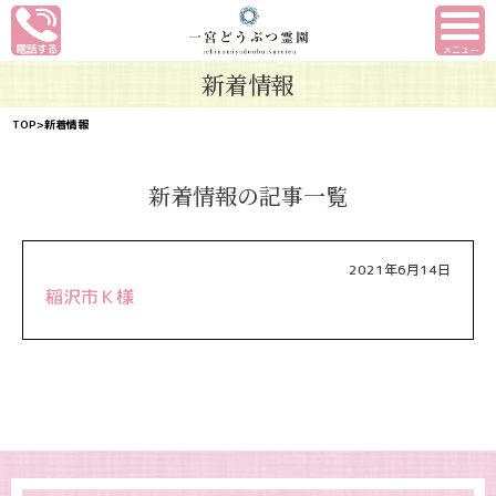
メニュー
新着情報
TOP
>新着情報
新着情報の記事一覧
2021年6月14日
稲沢市Ｋ様