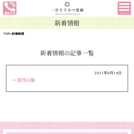
メニュー
新着情報
TOP
>新着情報
新着情報の記事一覧
2021年6月14日
一宮市G様