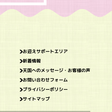
お迎えサポートエリア
新着情報
天国へのメッセージ・お客様の声
お問い合わせフォーム
プライバシーポリシー
サイトマップ