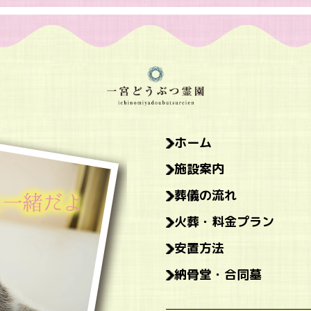
ホーム
施設案内
葬儀の流れ
火葬・料金プラン
安置方法
納骨堂・合同墓