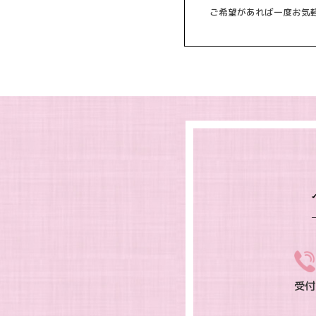
ご希望があれば一度お気
受付