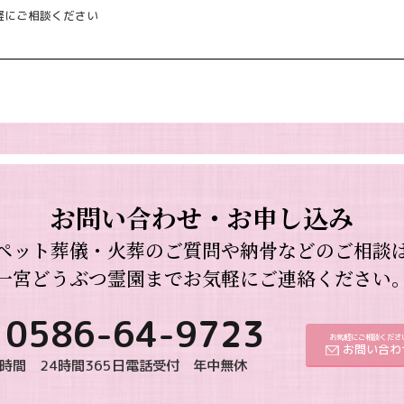
軽にご相談ください
お問い合わせ・お申し込み
ペット葬儀・火葬のご質問や納骨などのご相談
一宮どうぶつ霊園までお気軽にご連絡ください
0586-64-9723
お気軽にご相談くださ
お問い合わ
時間 24時間365日電話受付 年中無休