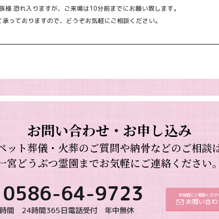
族様 恐れ入りますが、ご来場は10分前までにお願い致します。
て承っておりますので、どうぞお気軽にご相談ください。
お問い合わせ・お申し込み
ペット葬儀・火葬のご質問や納骨などのご相談
一宮どうぶつ霊園までお気軽にご連絡ください
0586-64-9723
お気軽にご相談くださ
お問い合わ
時間 24時間365日電話受付 年中無休