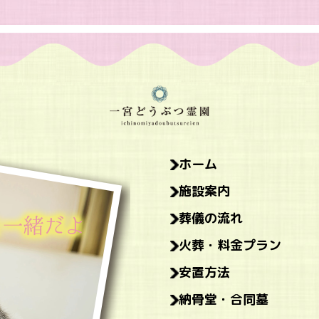
ホーム
施設案内
葬儀の流れ
火葬・料金プラン
安置方法
納骨堂・合同墓