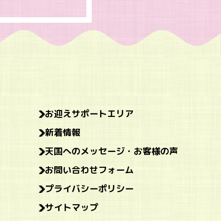
お迎えサポートエリア
新着情報
天国へのメッセージ・お客様の声
お問い合わせフォーム
プライバシーポリシー
サイトマップ