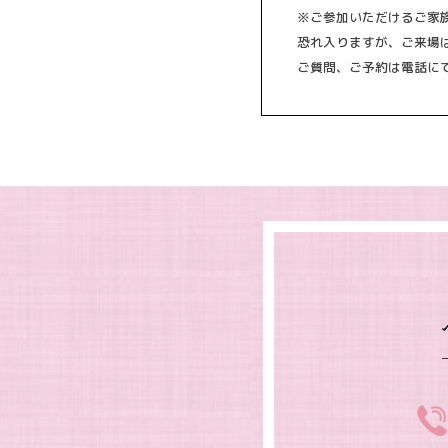
※ご参加いただけるご家
恐れ入りますが、ご来場
ご質問、ご予約は電話に