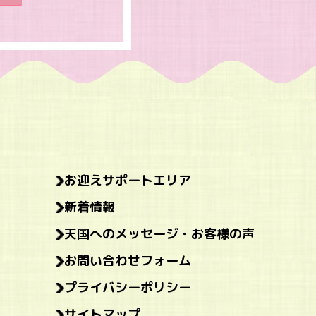
お迎えサポートエリア
新着情報
天国へのメッセージ・お客様の声
お問い合わせフォーム
プライバシーポリシー
サイトマップ