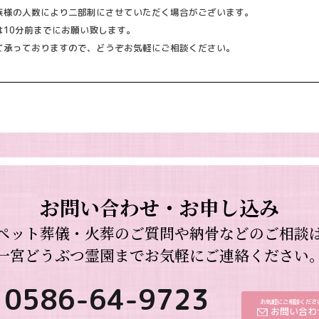
族様の人数により二部制にさせていただく場合がございます。
は10分前までにお願い致します。
て承っておりますので、どうぞお気軽にご相談ください。
お問い合わせ・お申し込み
ペット葬儀・火葬のご質問や納骨などのご相談
一宮どうぶつ霊園までお気軽にご連絡ください
0586-64-9723
お気軽にご相談くださ
お問い合わ