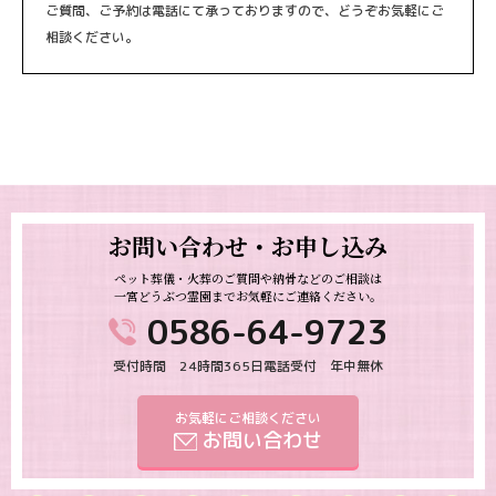
ご質問、ご予約は電話にて承っておりますので、どうぞお気軽にご
相談ください。
お問い合わせ・お申し込み
ペット葬儀・火葬のご質問や納骨などのご相談は
一宮どうぶつ霊園までお気軽にご連絡ください。
0586-64-9723
受付時間 24時間365日電話受付 年中無休
お気軽にご相談ください
お問い合わせ