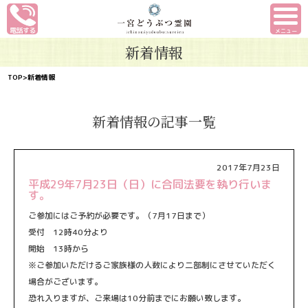
メニュー
新着情報
TOP
>新着情報
新着情報の記事一覧
2017年7月23日
平成29年7月23日（日）に合同法要を執り行いま
す。
ご参加にはご予約が必要です。（7月17日まで）
受付 12時40分より
開始 13時から
※ご参加いただけるご家族様の人数により二部制にさせていただく
場合がございます。
恐れ入りますが、ご来場は10分前までにお願い致します。