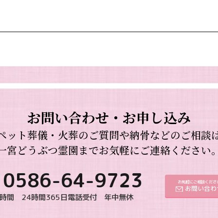
お問い合わせ・お申し込み
ペット葬儀・火葬のご質問や納骨などのご相談
一宮どうぶつ霊園までお気軽にご連絡ください
0586-64-9723
お気軽にご相談くださ
お問い合わ
時間 24時間365日電話受付 年中無休