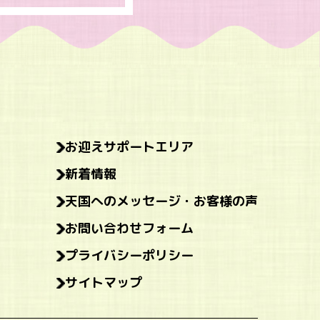
お迎えサポートエリア
新着情報
天国へのメッセージ・お客様の声
お問い合わせフォーム
プライバシーポリシー
サイトマップ