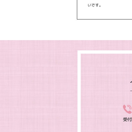
いです。
受付