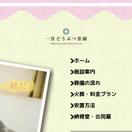
ホーム
施設案内
葬儀の流れ
火葬・料金プラン
安置方法
納骨堂・合同墓